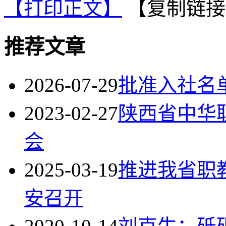
【打印正文】
【复制链接
推荐文章
2026-07-29
批准入社名
2023-02-27
陕西省中华职
会
2025-03-19
推进我省职
安召开