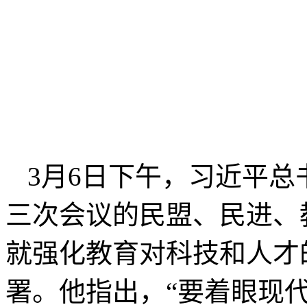
3月6日下午，习近平
三次会议的民盟、民进、
就强化教育对科技和人才
署。他指出，“要着眼现