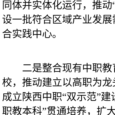
同体并实体化运行，推动“
设一批符合区域产业发展
合实践中心。
二是整合现有中职教育
校，推动建立以高职为龙
成立陕西中职“双示范”建
职教本科”贯通培养，扩大“