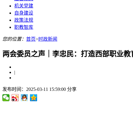
机关党建
自身建设
政策法规
职教智库
您的位置：
首页
>
时政新闻
两会委员之声｜李忠民：打造西部职业教
|
发布时间：2025-03-11 15:59:00
分享