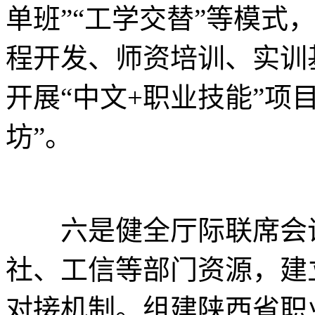
单班”“工学交替”等模式
程开发、师资培训、实训
开展“中文+职业技能”项
坊”。
六是健全厅际联席会议
社、工信等部门资源，建立
对接机制。组建陕西省职