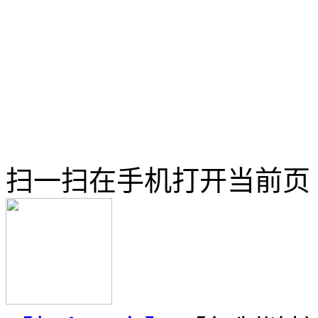
扫一扫在手机打开当前页