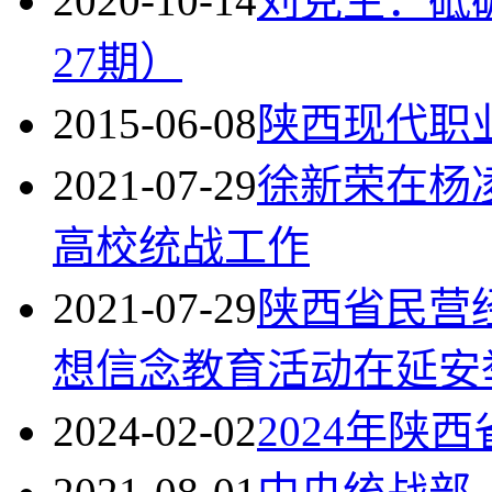
2020-10-14
刘克生：砥
27期）
2015-06-08
陕西现代职
2021-07-29
徐新荣在杨
高校统战工作
2021-07-29
陕西省民营
想信念教育活动在延安
2024-02-02
2024年陕