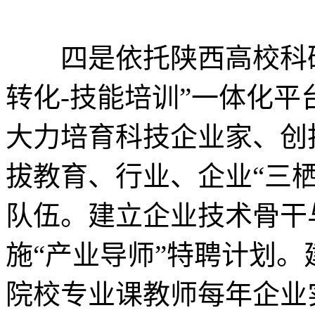
四是依托陕西高校科研
转化-技能培训”一体化
大力培育科技企业家、创
拔教育、行业、企业“三
队伍。建立企业技术骨干
施“产业导师”特聘计划
院校专业课教师每年企业