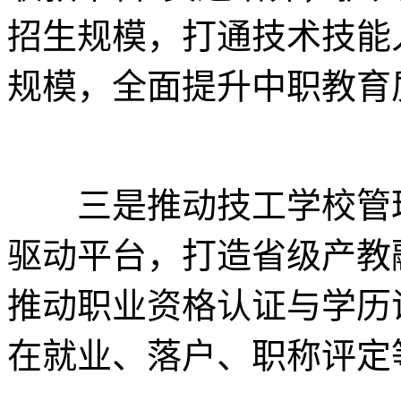
招生规模，打通技术技能
规模，全面提升中职教育
三是推动技工学校管理
驱动平台，打造省级产教
推动职业资格认证与学历
在就业、落户、职称评定