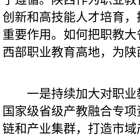
创新和高技能人才培育，
重要作用。如何把职教大
西部职业教育高地，为陕
一是持续加大对职业教
国家级省级产教融合专项
链和产业集群，打造市域