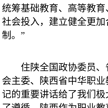
统筹基础教育、高等教育
社会投入，建立健全更加
制。”
住陕全国政协委员、省
会主委、陕西省中华职业
记的重要讲话给了我们极
了遵循。陕西作为职业教