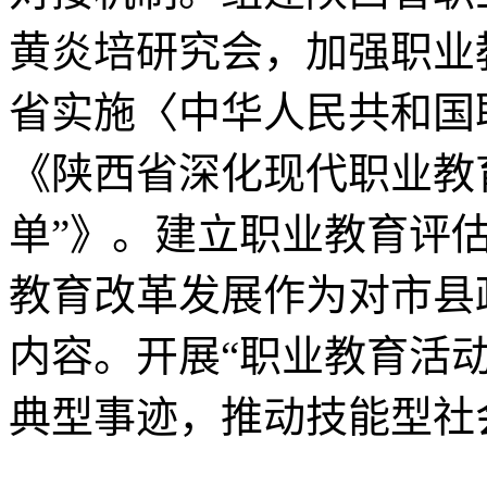
黄炎培研究会，加强职业
省实施〈中华人民共和国
《陕西省深化现代职业教
单”》。建立职业教育评
教育改革发展作为对市县
内容。开展“职业教育活
典型事迹，推动技能型社