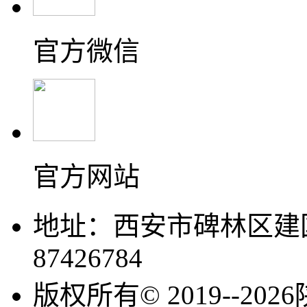
官方微信
官方网站
地址：西安市碑林区建国
87426784
版权所有© 2019--2