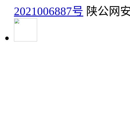
2021006887号
陕公网安备6