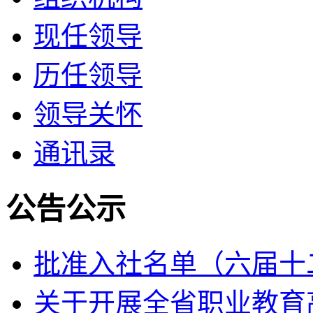
现任领导
历任领导
领导关怀
通讯录
公告公示
批准入社名单（六届十
关于开展全省职业教育