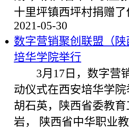
十里坪镇西坪村捐赠了
2021-05-30
数字营销聚创联盟（陕
培华学院举行
3月17日，数字营销
动仪式在西安培华学院
胡石英，陕西省委教育
岩， 陕西省中华职业