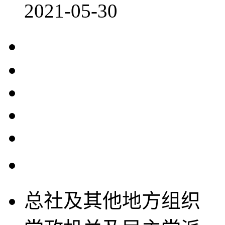
2021-05-30
总社及其他地方组织