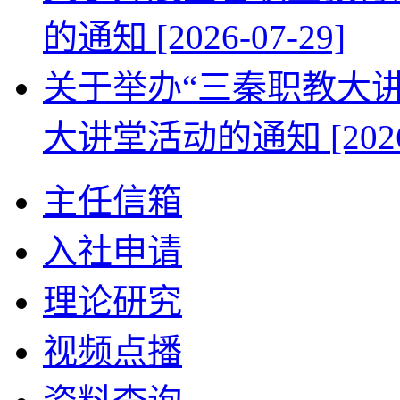
的通知
[2026-07-29]
关于举办“三秦职教大
大讲堂活动的通知
[202
主任信箱
入社申请
理论研究
视频点播