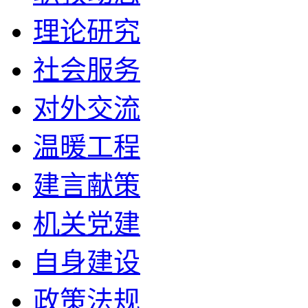
理论研究
社会服务
对外交流
温暖工程
建言献策
机关党建
自身建设
政策法规