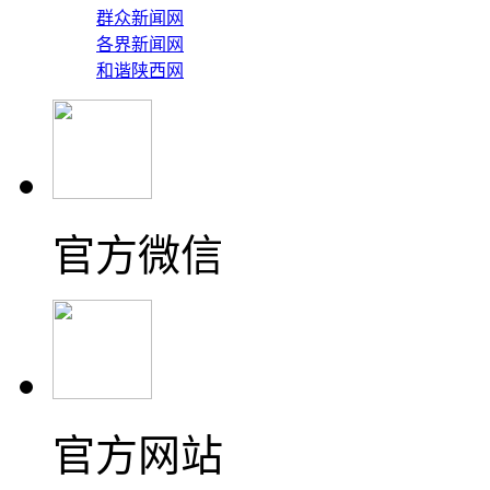
群众新闻网
各界新闻网
和谐陕西网
官方微信
官方网站