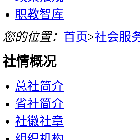
职教智库
您的位置：
首页
>
社会服
社情概况
总社简介
省社简介
社徽社章
组织机构