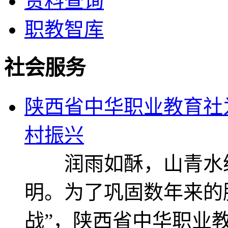
资料查询
职教智库
社会服务
陕西省中华职业教育社
村振兴
润雨如酥，山青水绿
明。为了巩固数年来的
战”，陕西省中华职业